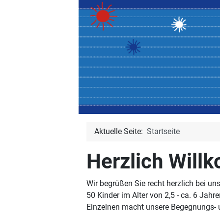
Aktuelle Seite:
Startseite
Herzlich Will
Wir begrüßen Sie recht herzlich bei un
50 Kinder im Alter von 2,5 - ca. 6 Jah
Einzelnen macht unsere Begegnungs- u