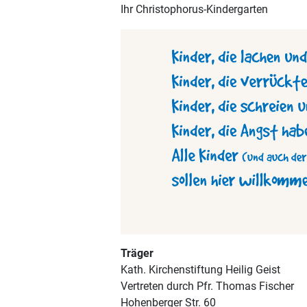
Ihr Christophorus-Kindergarten
Träger
Kath. Kirchenstiftung Heilig Geist
Vertreten durch Pfr. Thomas Fischer
Hohenberger Str. 60