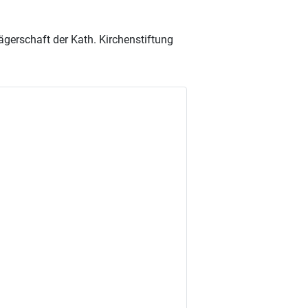
ägerschaft der Kath. Kirchenstiftung