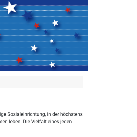
ige Sozialeinrichtung, in der höchstens
en leben. Die Vielfalt eines jeden