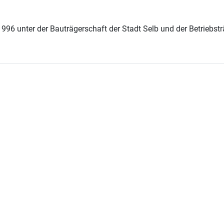
96 unter der Bauträgerschaft der Stadt Selb und der Betriebstr