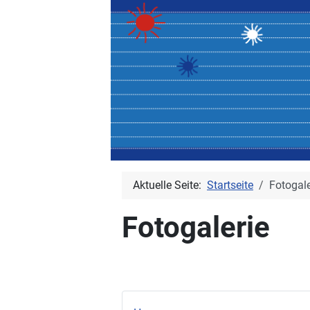
Aktuelle Seite:
Startseite
Fotogale
Fotogalerie