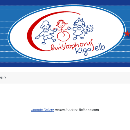
rie
Joomla Gallery
makes it better. Balbooa.com